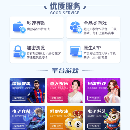
核心服务
williamhill威廉中文官网平台致力于为用户提供全方
位的体育服务体验