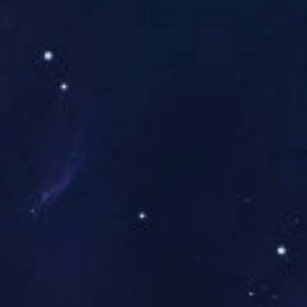
核心服务
liamhill威廉中文官网平台致力于为用户提供全方位的体育
极速比分更新