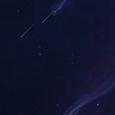
覆盖全球顶级联赛，从足球五大联赛到
NBA，提供毫秒级延迟的高清直播信号，让
您身临其境感受赛场激情。
50+
覆盖体育项目