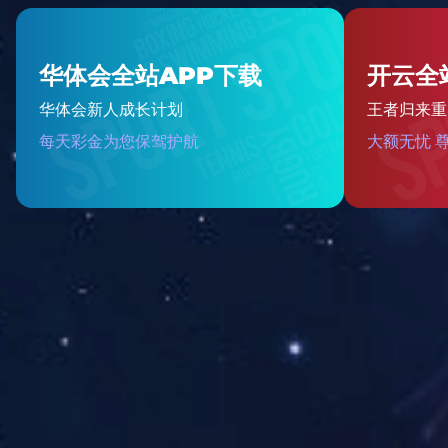
英超联赛
LIVE 65'
NBA 常规
利物浦
2 - 1
湖人
曼城
勇士