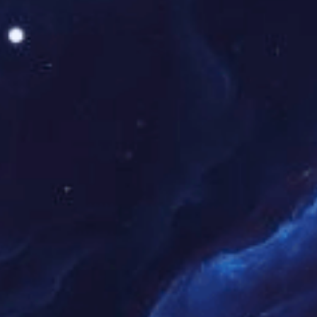
最新体育资讯
掌握第一手行业动态与赛事前瞻