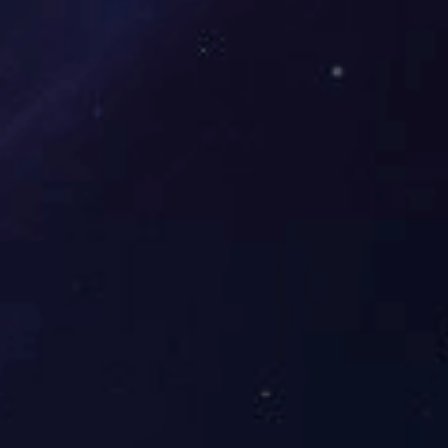
爱好者提供最专业、最全面
持，确保每一位用户都能享
我们的使命是通过科技赋能
还是新手观众，都能在willi
了解更多品牌故事
常见问题