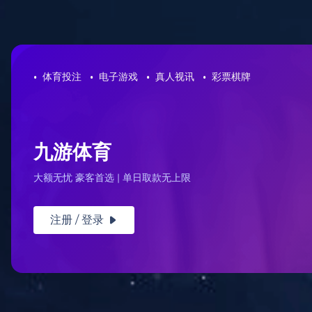
WilliamHill
威廉中文官网
全
williamh