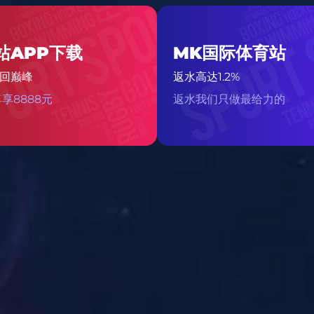
开始观看直播
赛
LIVE Q3
西甲联赛
20:00
88 - 92
皇马
-
巴萨
-