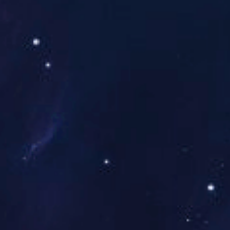
核心服务
liamhill威廉中文官网平台致力于为用户提供全方位的体育
极速比分更新