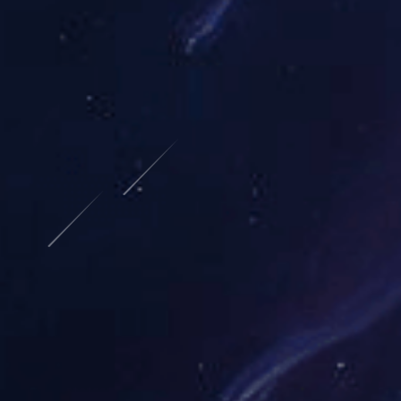
覆盖全球顶级联赛，从足球五大联赛到
NBA，提供毫秒级延迟的高清直播信号，让
您身临其境感受赛场激情。
50+
覆盖体育项目