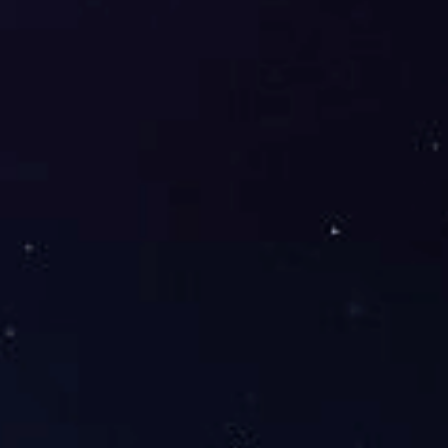
的赛事服务。我们拥有强大的数据团队和技术支
受到流畅、准确的观赛体验。
体育，让每一场比赛都更加精彩。无论是资深球迷
amhill找到属于自己的乐趣。