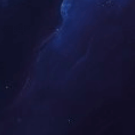
2023-10-24
冬季转会窗口预热：顶级球星去向成谜
随着新赛季的深入，多家俱乐部开始为明年的
转会市场做准备...
阅读全文 →
关于 willi
williamhill威廉中