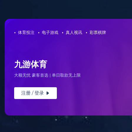
WilliamHill
威廉中文官网
全
williamh