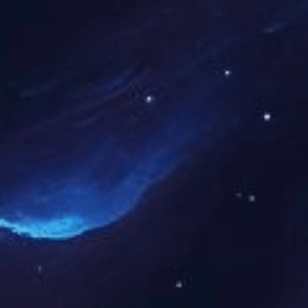
2023-10-25
本周欧冠焦点战前瞻：豪门对决一触即发
本文将深入分析即将到来的欧冠比赛中各支豪
门的战术布置和球员状态...
阅读全文 →