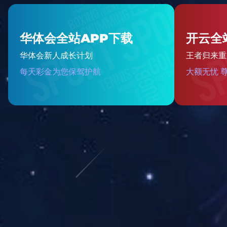
英超联赛
LIVE 65'
NBA 常规
利物浦
2 - 1
湖人
曼城
勇士