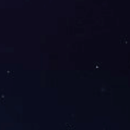
的赛事服务。我们拥有强大的数据团队和技术支
受到流畅、准确的观赛体验。
体育，让每一场比赛都更加精彩。无论是资深球迷
amhill找到属于自己的乐趣。