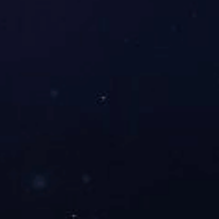
威廉中文官网入口在哪里？
访问本站首页，或者点击导航栏中的相关链接进入williamhi
流畅？
分更新？
项目？