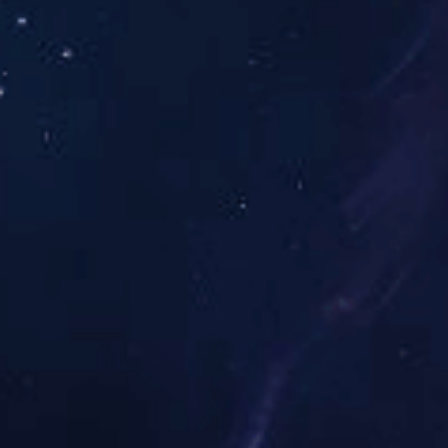
wil
高清实时直播