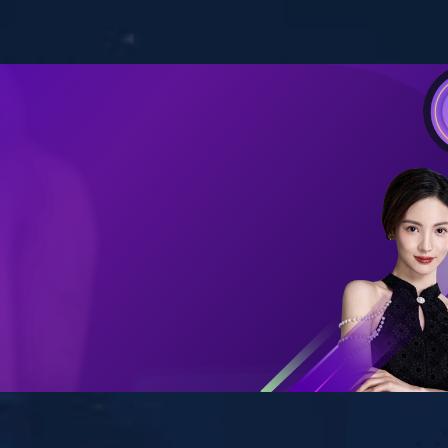
首页
体育直播
赛事数据
新闻资讯
关于我
球领先的体育赛事直播
ill威廉中文官网为您提供最及时的比分更新、深度的赛
验。