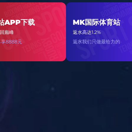
开始观看直播
赛
LIVE Q3
西甲联赛
20:00
88 - 92
皇马
-
巴萨
-