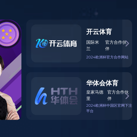
们
立即登录
平台
事分析和高清直播体