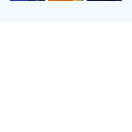
高清实时直播
覆盖全球顶级联赛，从足球五大联赛到NBA，提
供毫秒级延迟的高清直播信号，让您身临其境感
受赛场激情。