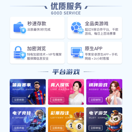
核心服务
williamhill威廉中文官网平台致力于为用户提供全方
位的体育服务体验