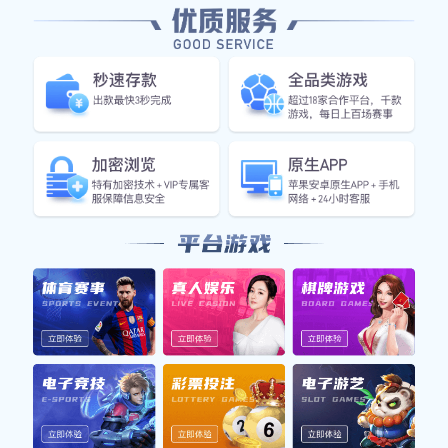
核心服务
williamhill威廉中文官网平台致力于为用户提供全方
位的体育服务体验