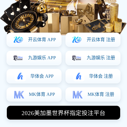
williamhill威廉中文官网为您提供最及时的比
分更新、深度的赛事分析和高清直播体验。
开始观看直播
英超联赛
LIVE 65'
NBA 常规赛
LIVE Q3
利物浦
2 - 1
湖人
88 - 92
曼城
勇士