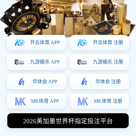
williamhill威廉中文官网为您提供最及时的比
分更新、深度的赛事分析和高清直播体验。
开始观看直播
英超联赛
LIVE 65'
NBA 常规赛
LIVE Q3
利物浦
2 - 1
湖人
88 - 92
曼城
勇士