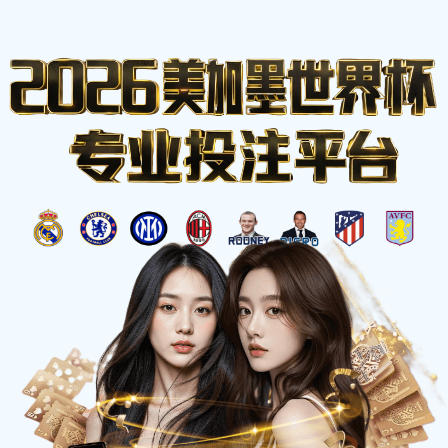
WilliamHill
威廉中文官网
首页
体育直播
赛事数据
新闻资讯
关于我们
立即登录
全球领先的体育赛事直播平
台