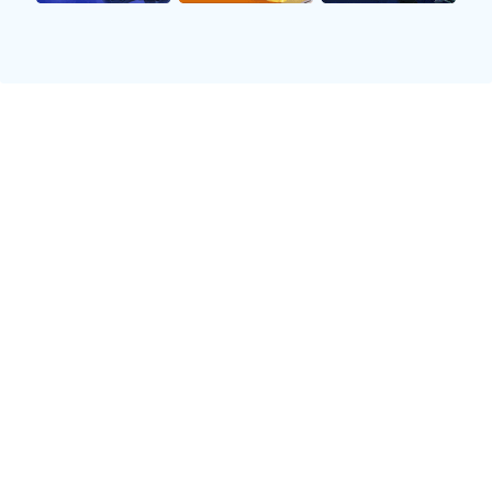
高清实时直播
覆盖全球顶级联赛，从足球五大联赛到NBA，提
供毫秒级延迟的高清直播信号，让您身临其境感
受赛场激情。