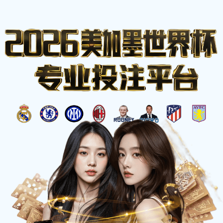
WilliamHill
威廉中文官网
首页
体育直播
赛事数据
新闻资讯
关于我们
立即登录
全球领先的体育赛事直播平
台