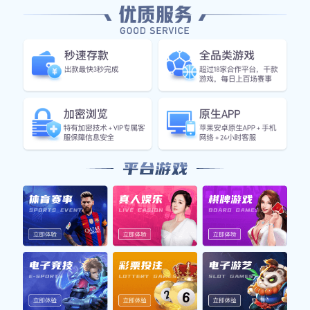
核心服务
williamhill威廉中文官网平台致力于为用户提供全方
位的体育服务体验