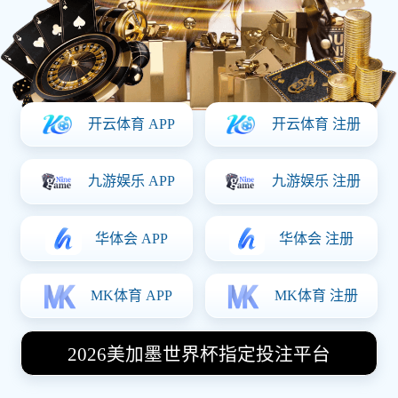
williamhill威廉中文官网为您提供最及时的比
分更新、深度的赛事分析和高清直播体验。
开始观看直播
英超联赛
LIVE 65'
NBA 常规赛
LIVE Q3
利物浦
2 - 1
湖人
88 - 92
曼城
勇士