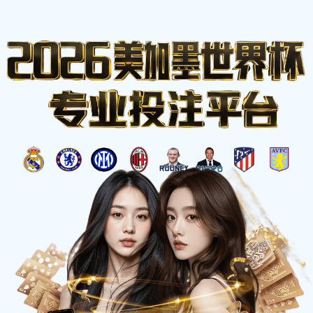
WilliamHill
威廉中文官网
首页
体育直播
赛事数据
新闻资讯
关于我们
立即登录
全球领先的体育赛事直播平
台